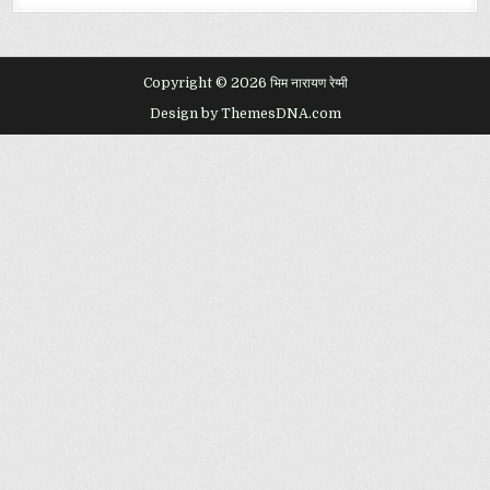
Copyright © 2026 भिम नारायण रेग्मी
Design by ThemesDNA.com